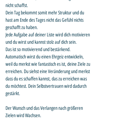
nicht schaffst.
Dein Tag bekommt somit mehr Struktur und du 
hast am Ende des Tages nicht das Gefühl nichts 
geschafft zu haben.
Jede Aufgabe auf deiner Liste wird dich motivieren 
und du wirst und kannst stolz auf dich sein.
Das ist so motivierend und bestärkend. 
Automatisch wirst du einen Ehrgeiz entwickeln, 
weil du merkst wie fantastisch es ist, deine Ziele zu 
erreichen. Du siehst eine Veränderung und merkst 
dass du es schaffen kannst, das zu erreichen was 
du möchtest. Dein Selbstvertrauen wird dadurch 
gestärkt.
Der Wunsch und das Verlangen nach größeren 
Zielen wird Wachsen.