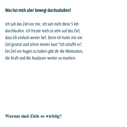
Was hat mich aber bewegt durchzuhalten?
Ich sah das Ziel vor mir, ich sah mich diese 5 km 
durchlaufen. Ich freute mich so sehr auf das Ziel, 
dass ich einfach weiter lief. Denn ich hatte mir ein 
Ziel gesetzt und schrie immer laut:"Ich schaffe es". 
Ein Ziel vor Augen zu haben gibt dir die Motivation, 
die Kraft und die Ausdauer weiter zu machen.
Warum sind Ziele so wichtig?