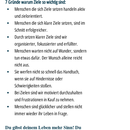
7 Gründe warum Ziele so wichtig sind:
Menschen die sich Ziele setzen handeln aktiv 
und zielorientiert.
Menschen die sich klare Ziele setzen, sind im 
Schnitt erfolgreicher.
Durch setzen klarer Ziele sind wir 
organisierter, fokussierter und erfüllter.
Menschen warten nicht auf Wunder, sondern 
tun etwas dafür. Der Wunsch alleine reicht 
nicht aus.
Sie werfen nicht so schnell das Handtuch, 
wenn sie auf Hindernisse oder 
Schwierigkeiten stoßen.
Bei Zielen sind wir motiviert durchzuhalten 
und Frustrationen in Kauf zu nehmen.
Menschen sind glücklicher und stellen nicht 
immer wieder ihr Leben in Frage.
Du gibst deinem Leben mehr Sinn! Du 