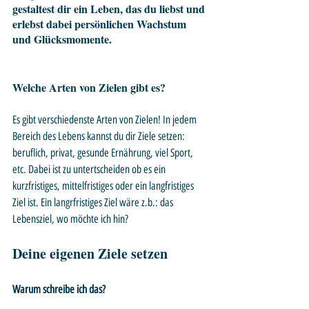
gestaltest dir ein Leben, das du liebst und 
erlebst dabei persönlichen Wachstum 
und Glücksmomente.
Welche Arten von Zielen gibt es?
Es gibt verschiedenste Arten von Zielen! In jedem 
Bereich des Lebens kannst du dir Ziele setzen: 
beruflich, privat, gesunde Ernährung, viel Sport, 
etc. Dabei ist zu untertscheiden ob es ein 
kurzfristiges, mittelfristiges oder ein langfristiges 
Ziel ist. Ein langrfristiges Ziel wäre z.b.: das 
Lebensziel, wo möchte ich hin?
Deine eigenen Ziele setzen 
Warum schreibe ich das?