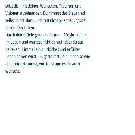
setzt dich mit deinen Wünschen, Träumen und 
Visionen auseinander. Du nimmst das Steuerrad 
selbst in die Hand und irrst nicht orientierungslos 
durch dein Leben.
Durch deine Ziele gibst du dir mehr Möglichkeiten 
im Leben und wartest nicht darauf, dass du aus 
heiterem Himmel ein glückliches und erfülltes 
Leben haben wirst. Du gestaltest dein Leben so wie 
du es dir erträumst, vorstellst und es dir auch 
wünscht.