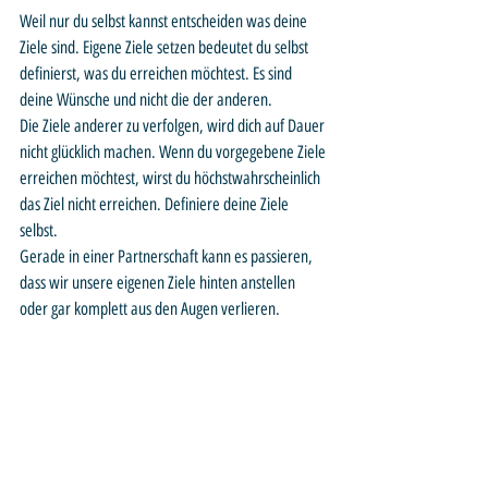
Weil nur du selbst kannst entscheiden was deine 
Ziele sind. Eigene Ziele setzen bedeutet du selbst 
definierst, was du erreichen möchtest. Es sind 
deine Wünsche und nicht die der anderen.
Die Ziele anderer zu verfolgen, wird dich auf Dauer 
nicht glücklich machen. Wenn du vorgegebene Ziele 
erreichen möchtest, wirst du höchstwahrscheinlich 
das Ziel nicht erreichen. Definiere deine Ziele 
selbst.
Gerade in einer Partnerschaft kann es passieren, 
dass wir unsere eigenen Ziele hinten anstellen 
oder gar komplett aus den Augen verlieren.