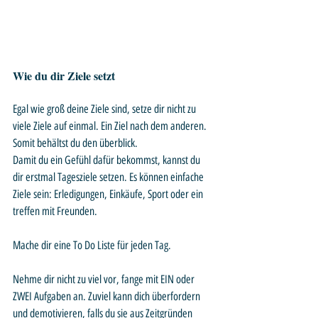
Wie du dir Ziele setzt
Egal wie groß deine Ziele sind, setze dir nicht zu 
viele Ziele auf einmal. Ein Ziel nach dem anderen. 
Somit behältst du den überblick.
Damit du ein Gefühl dafür bekommst, kannst du 
dir erstmal Tagesziele setzen. Es können einfache 
Ziele sein: Erledigungen, Einkäufe, Sport oder ein 
treffen mit Freunden.
Mache dir eine To Do Liste für jeden Tag.
Nehme dir nicht zu viel vor, fange mit EIN oder 
ZWEI Aufgaben an. Zuviel kann dich überfordern 
und demotivieren, falls du sie aus Zeitgründen 