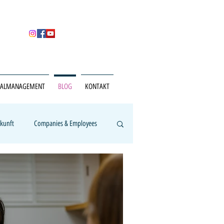
NALMANAGEMENT
BLOG
KONTAKT
ukunft
Companies & Employees