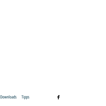
Downloads
Tipps