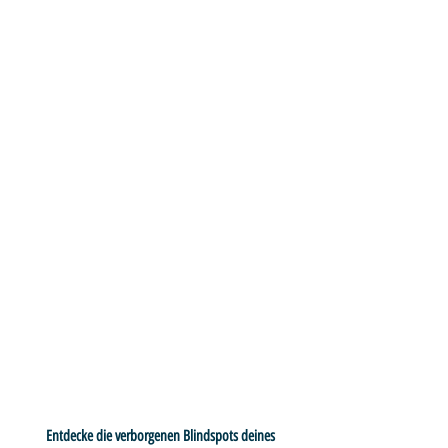
Entdecke die verborgenen Blindspots deines