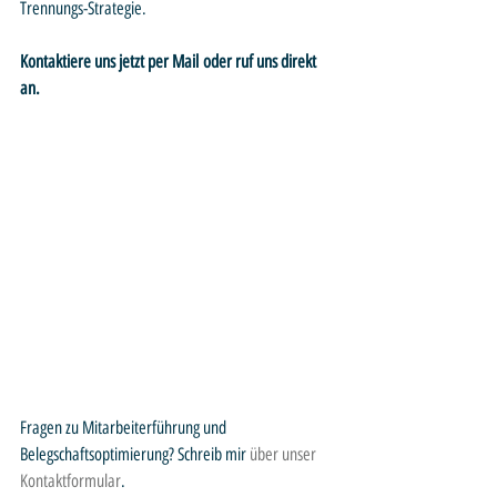
Trennungs-Strategie.
Kontaktiere uns jetzt per Mail oder ruf uns direkt 
an.
Fragen zu Mitarbeiterführung und 
Belegschaftsoptimierung? Schreib mir 
über unser 
Kontaktformular
.