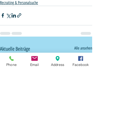
Recruiting & Personalsuche
Aktuelle Beiträge
Alle ansehen
Phone
Email
Address
Facebook