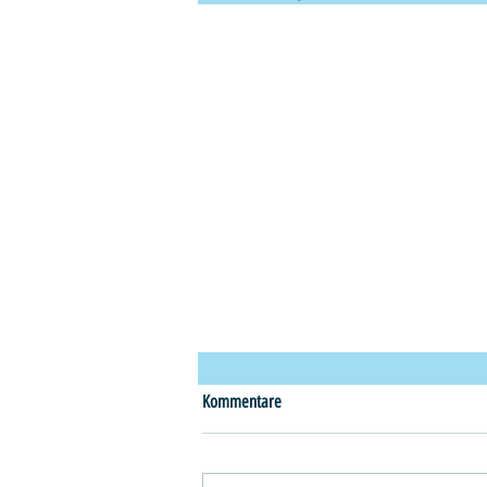
Kommentare