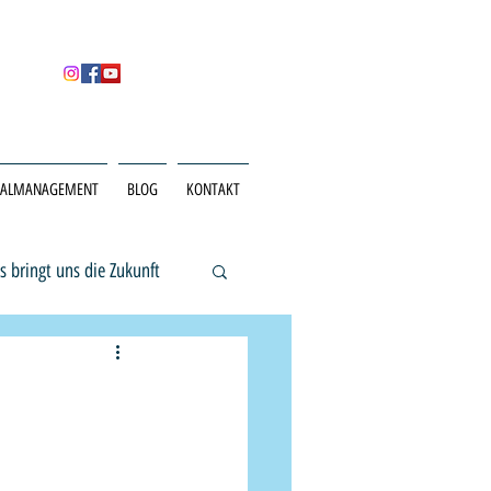
NALMANAGEMENT
BLOG
KONTAKT
s bringt uns die Zukunft