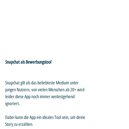
Snapchat als Bewerbungstool
Snapchat gilt als das beliebteste Medium unter 
jungen Nutzern, von vielen Menschen ab 20+ wird 
leider diese App noch immer weitestgehend 
ignoriert. 
Dabei kann die App ein ideales Tool sein, um deine 
Story zu erzählen. 