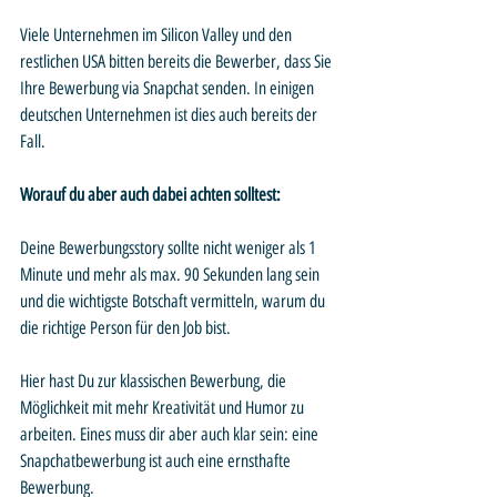
Viele Unternehmen im Silicon Valley und den 
restlichen USA bitten bereits die Bewerber, dass Sie 
Ihre Bewerbung via Snapchat senden. In einigen 
deutschen Unternehmen ist dies auch bereits der 
Fall. 
Worauf du aber auch dabei achten solltest: 
Deine Bewerbungsstory sollte nicht weniger als 1 
Minute und mehr als max. 90 Sekunden lang sein 
und die wichtigste Botschaft vermitteln, warum du 
die richtige Person für den Job bist. 
Hier hast Du zur klassischen Bewerbung, die 
Möglichkeit mit mehr Kreativität und Humor zu 
arbeiten. Eines muss dir aber auch klar sein: eine 
Snapchatbewerbung ist auch eine ernsthafte 
Bewerbung. 