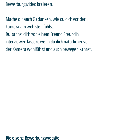
Bewerbungsvideo kreieren. 
Mache dir auch Gedanken, wie du dich vor der 
Kamera am wohlsten fühlst. 
Du kannst dich von einem Freund Freundin 
interviewen lassen, wenn du dich natürlicher vor 
der Kamera wohlfühlst und auch bewegen kannst.
Die eigene Bewerbungswebsite