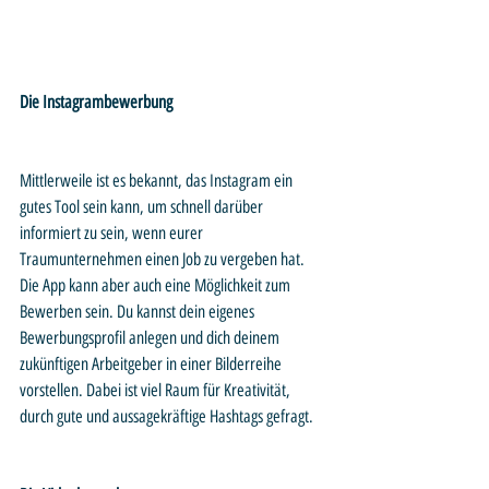
Die Instagrambewerbung
Mittlerweile ist es bekannt, das Instagram ein 
gutes Tool sein kann, um schnell darüber 
informiert zu sein, wenn eurer 
Traumunternehmen einen Job zu vergeben hat. 
Die App kann aber auch eine Möglichkeit zum 
Bewerben sein. Du kannst dein eigenes 
Bewerbungsprofil anlegen und dich deinem 
zukünftigen Arbeitgeber in einer Bilderreihe 
vorstellen. Dabei ist viel Raum für Kreativität, 
durch gute und aussagekräftige Hashtags gefragt.