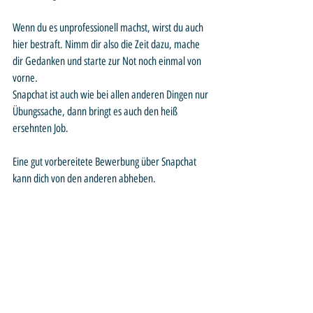
Wenn du es unprofessionell machst, wirst du auch 
hier bestraft. Nimm dir also die Zeit dazu, mache 
dir Gedanken und starte zur Not noch einmal von 
vorne. 
Snapchat ist auch wie bei allen anderen Dingen nur 
Übungssache, dann bringt es auch den heiß 
ersehnten Job.
Eine gut vorbereitete Bewerbung über Snapchat 
kann dich von den anderen abheben. 