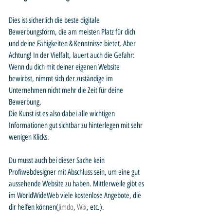
Dies ist sicherlich die beste digitale 
Bewerbungsform, die am meisten Platz für dich 
und deine Fähigkeiten & Kenntnisse bietet. Aber 
Achtung! In der Vielfalt, lauert auch die Gefahr: 
Wenn du dich mit deiner eigenen Website 
bewirbst, nimmt sich der zuständige im 
Unternehmen nicht mehr die Zeit für deine 
Bewerbung. 
Die Kunst ist es also dabei alle wichtigen 
Informationen gut sichtbar zu hinterlegen mit sehr 
wenigen Klicks.
Du musst auch bei dieser Sache kein 
Profiwebdesigner mit Abschluss sein, um eine gut 
aussehende Website zu haben. Mittlerweile gibt es 
im WorldWideWeb viele kostenlose Angebote, die 
dir helfen können(
Jimdo
, 
Wix
, etc.). 