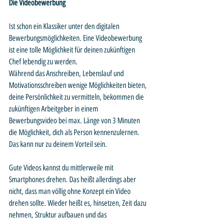
Die Videobewerbung
Ist schon ein Klassiker unter den digitalen 
Bewerbungsmöglichkeiten. Eine Videobewerbung 
ist eine tolle Möglichkeit für deinen zukünftigen 
Chef lebendig zu werden. 
Während das Anschreiben, Lebenslauf und 
Motivationsschreiben wenige Möglichkeiten bieten, 
deine Persönlichkeit zu vermitteln, bekommen die 
zukünftigen Arbeitgeber in einem 
Bewerbungsvideo bei max. Länge von 3 Minuten 
die Möglichkeit, dich als Person kennenzulernen. 
Das kann nur zu deinem Vorteil sein. 
Gute Videos kannst du mittlerweile mit 
Smartphones drehen. Das heißt allerdings aber 
nicht, dass man völlig ohne Konzept ein Video 
drehen sollte. Wieder heißt es, hinsetzen, Zeit dazu 
nehmen, Struktur aufbauen und das 