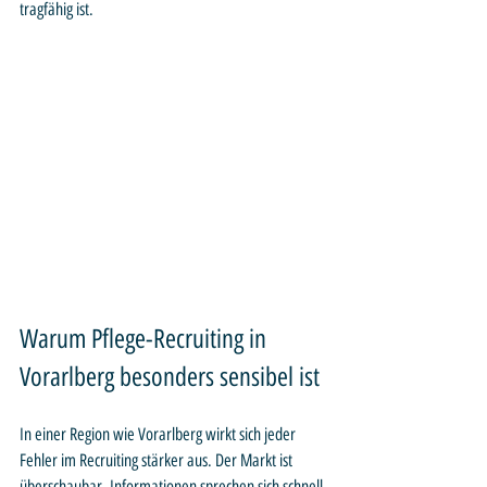
tragfähig ist.
Warum Pflege-Recruiting in 
Vorarlberg besonders sensibel ist
In einer Region wie Vorarlberg wirkt sich jeder 
Fehler im Recruiting stärker aus. Der Markt ist 
überschaubar, Informationen sprechen sich schnell 