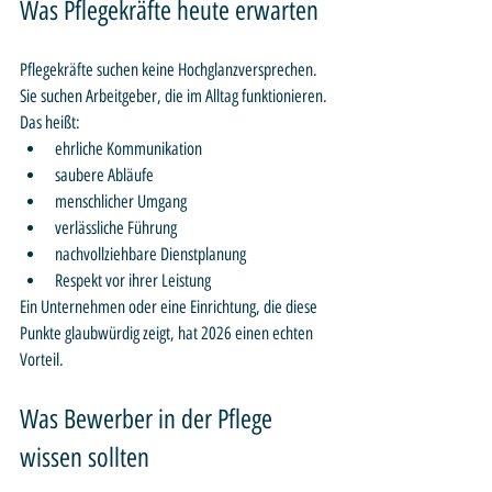
Was Pflegekräfte heute erwarten
Pflegekräfte suchen keine Hochglanzversprechen. 
Sie suchen Arbeitgeber, die im Alltag funktionieren. 
Das heißt:
ehrliche Kommunikation
saubere Abläufe
menschlicher Umgang
verlässliche Führung
nachvollziehbare Dienstplanung
Respekt vor ihrer Leistung
Ein Unternehmen oder eine Einrichtung, die diese 
Punkte glaubwürdig zeigt, hat 2026 einen echten 
Vorteil.
Was Bewerber in der Pflege 
wissen sollten