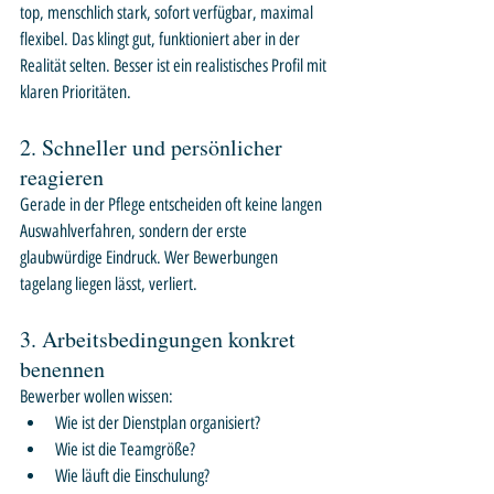
top, menschlich stark, sofort verfügbar, maximal 
flexibel. Das klingt gut, funktioniert aber in der 
Realität selten. Besser ist ein realistisches Profil mit 
klaren Prioritäten.
2. Schneller und persönlicher 
reagieren
Gerade in der Pflege entscheiden oft keine langen 
Auswahlverfahren, sondern der erste 
glaubwürdige Eindruck. Wer Bewerbungen 
tagelang liegen lässt, verliert.
3. Arbeitsbedingungen konkret 
benennen
Bewerber wollen wissen:
Wie ist der Dienstplan organisiert?
Wie ist die Teamgröße?
Wie läuft die Einschulung?