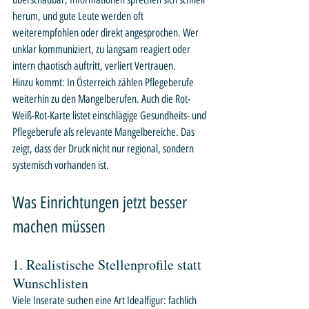
herum, und gute Leute werden oft 
weiterempfohlen oder direkt angesprochen. Wer 
unklar kommuniziert, zu langsam reagiert oder 
intern chaotisch auftritt, verliert Vertrauen.
Hinzu kommt: In Österreich zählen Pflegeberufe 
weiterhin zu den Mangelberufen. Auch die Rot-
Weiß-Rot-Karte listet einschlägige Gesundheits- und 
Pflegeberufe als relevante Mangelbereiche. Das 
zeigt, dass der Druck nicht nur regional, sondern 
systemisch vorhanden ist.
Was Einrichtungen jetzt besser 
machen müssen
1. Realistische Stellenprofile statt 
Wunschlisten
Viele Inserate suchen eine Art Idealfigur: fachlich 