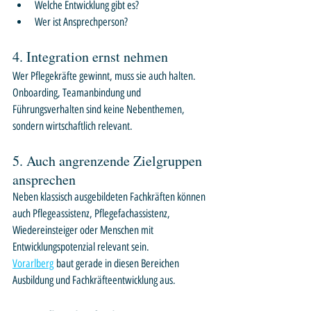
Welche Entwicklung gibt es?
Wer ist Ansprechperson?
4. Integration ernst nehmen
Wer Pflegekräfte gewinnt, muss sie auch halten. 
Onboarding, Teamanbindung und 
Führungsverhalten sind keine Nebenthemen, 
sondern wirtschaftlich relevant.
5. Auch angrenzende Zielgruppen 
ansprechen
Neben klassisch ausgebildeten Fachkräften können 
auch Pflegeassistenz, Pflegefachassistenz, 
Wiedereinsteiger oder Menschen mit 
Entwicklungspotenzial relevant sein. 
Vorarlberg
 baut gerade in diesen Bereichen 
Ausbildung und Fachkräfteentwicklung aus.