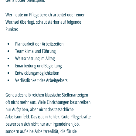
Gehalt oder Dienstplan. 
Wer heute im Pflegebereich arbeitet oder einen 
Wechsel überlegt, schaut stärker auf folgende 
Punkte:
Planbarkeit der Arbeitszeiten
Teamklima und Führung
Wertschätzung im Alltag
Einarbeitung und Begleitung
Entwicklungsmöglichkeiten
Verlässlichkeit des Arbeitgebers
Genau deshalb reichen klassische Stellenanzeigen 
oft nicht mehr aus. Viele Einrichtungen beschreiben 
nur Aufgaben, aber nicht das tatsächliche 
Arbeitsumfeld. Das ist ein Fehler. Gute Pflegekräfte 
bewerben sich nicht nur auf irgendeinen Job, 
sondern auf eine Arbeitsrealität, die für sie 