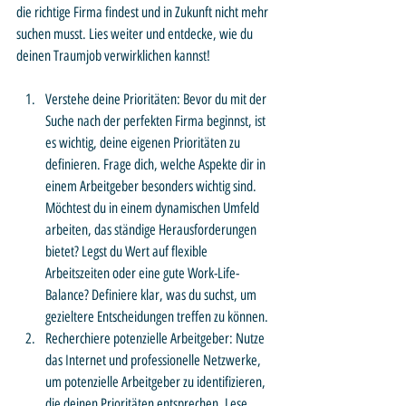
die richtige Firma findest und in Zukunft nicht mehr 
suchen musst. Lies weiter und entdecke, wie du 
deinen Traumjob verwirklichen kannst!
Verstehe deine Prioritäten: Bevor du mit der 
Suche nach der perfekten Firma beginnst, ist 
es wichtig, deine eigenen Prioritäten zu 
definieren. Frage dich, welche Aspekte dir in 
einem Arbeitgeber besonders wichtig sind. 
Möchtest du in einem dynamischen Umfeld 
arbeiten, das ständige Herausforderungen 
bietet? Legst du Wert auf flexible 
Arbeitszeiten oder eine gute Work-Life-
Balance? Definiere klar, was du suchst, um 
gezieltere Entscheidungen treffen zu können.
Recherchiere potenzielle Arbeitgeber: Nutze 
das Internet und professionelle Netzwerke, 
um potenzielle Arbeitgeber zu identifizieren, 
die deinen Prioritäten entsprechen. Lese 