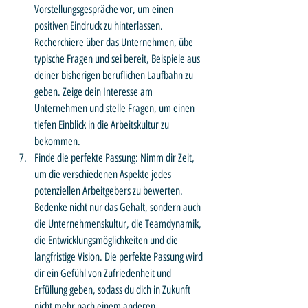
Vorstellungsgespräche vor, um einen 
positiven Eindruck zu hinterlassen. 
Recherchiere über das Unternehmen, übe 
typische Fragen und sei bereit, Beispiele aus 
deiner bisherigen beruflichen Laufbahn zu 
geben. Zeige dein Interesse am 
Unternehmen und stelle Fragen, um einen 
tiefen Einblick in die Arbeitskultur zu 
bekommen.
Finde die perfekte Passung: Nimm dir Zeit, 
um die verschiedenen Aspekte jedes 
potenziellen Arbeitgebers zu bewerten. 
Bedenke nicht nur das Gehalt, sondern auch 
die Unternehmenskultur, die Teamdynamik, 
die Entwicklungsmöglichkeiten und die 
langfristige Vision. Die perfekte Passung wird 
dir ein Gefühl von Zufriedenheit und 
Erfüllung geben, sodass du dich in Zukunft 
nicht mehr nach einem anderen 