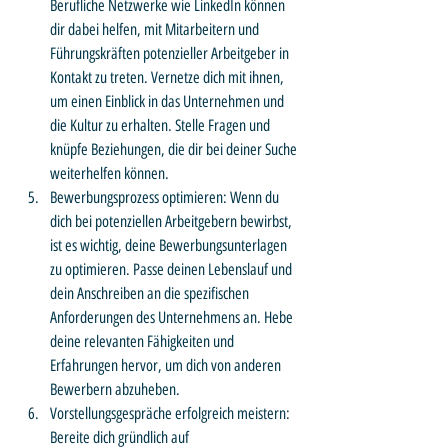
Berufliche Netzwerke wie LinkedIn können 
dir dabei helfen, mit Mitarbeitern und 
Führungskräften potenzieller Arbeitgeber in 
Kontakt zu treten. Vernetze dich mit ihnen, 
um einen Einblick in das Unternehmen und 
die Kultur zu erhalten. Stelle Fragen und 
knüpfe Beziehungen, die dir bei deiner Suche 
weiterhelfen können.
Bewerbungsprozess optimieren: Wenn du 
dich bei potenziellen Arbeitgebern bewirbst, 
ist es wichtig, deine Bewerbungsunterlagen 
zu optimieren. Passe deinen Lebenslauf und 
dein Anschreiben an die spezifischen 
Anforderungen des Unternehmens an. Hebe 
deine relevanten Fähigkeiten und 
Erfahrungen hervor, um dich von anderen 
Bewerbern abzuheben.
Vorstellungsgespräche erfolgreich meistern: 
Bereite dich gründlich auf 