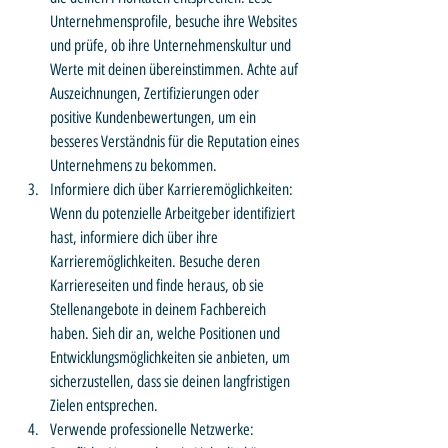
Unternehmensprofile, besuche ihre Websites 
und prüfe, ob ihre Unternehmenskultur und 
Werte mit deinen übereinstimmen. Achte auf 
Auszeichnungen, Zertifizierungen oder 
positive Kundenbewertungen, um ein 
besseres Verständnis für die Reputation eines 
Unternehmens zu bekommen.
Informiere dich über Karrieremöglichkeiten: 
Wenn du potenzielle Arbeitgeber identifiziert 
hast, informiere dich über ihre 
Karrieremöglichkeiten. Besuche deren 
Karriereseiten und finde heraus, ob sie 
Stellenangebote in deinem Fachbereich 
haben. Sieh dir an, welche Positionen und 
Entwicklungsmöglichkeiten sie anbieten, um 
sicherzustellen, dass sie deinen langfristigen 
Zielen entsprechen.
Verwende professionelle Netzwerke: 