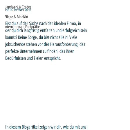
Handwerk & Trades
Hallo Bewerber! 
Pflege & Medizin
Bist du auf der Suche nach der idealen Firma, in 
Internationale Fachkräfte
der du dich langfristig entfalten und erfolgreich sein 
kannst? Keine Sorge, du bist nicht allein! Viele 
Jobsuchende stehen vor der Herausforderung, das 
perfekte Unternehmen zu finden, das ihren 
Bedürfnissen und Zielen entspricht. 
In diesem Blogartikel zeigen wir dir, wie du mit uns 