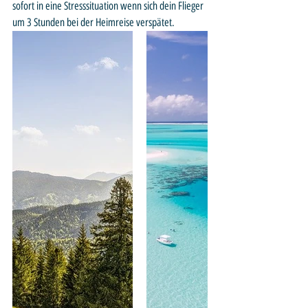
sofort in eine Stresssituation wenn sich dein Flieger 
um 3 Stunden bei der Heimreise verspätet. 