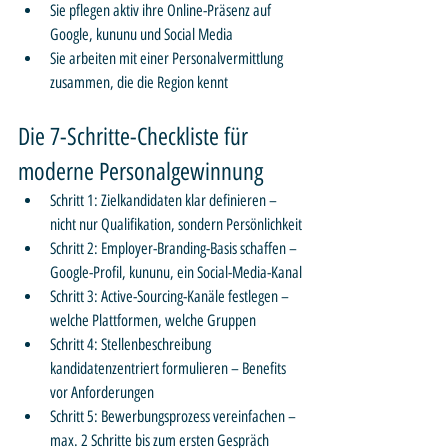
Sie pflegen aktiv ihre Online-Präsenz auf 
Google, kununu und Social Media
Sie arbeiten mit einer Personalvermittlung 
zusammen, die die Region kennt
Die 7-Schritte-Checkliste für 
moderne Personalgewinnung
Schritt 1: Zielkandidaten klar definieren – 
nicht nur Qualifikation, sondern Persönlichkeit
Schritt 2: Employer-Branding-Basis schaffen – 
Google-Profil, kununu, ein Social-Media-Kanal
Schritt 3: Active-Sourcing-Kanäle festlegen – 
welche Plattformen, welche Gruppen
Schritt 4: Stellenbeschreibung 
kandidatenzentriert formulieren – Benefits 
vor Anforderungen
Schritt 5: Bewerbungsprozess vereinfachen – 
max. 2 Schritte bis zum ersten Gespräch