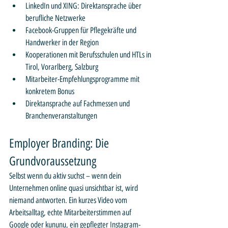
LinkedIn und XING: Direktansprache über 
berufliche Netzwerke
Facebook-Gruppen für Pflegekräfte und 
Handwerker in der Region
Kooperationen mit Berufsschulen und HTLs in 
Tirol, Vorarlberg, Salzburg
Mitarbeiter-Empfehlungsprogramme mit 
konkretem Bonus
Direktansprache auf Fachmessen und 
Branchenveranstaltungen
Employer Branding: Die 
Grundvoraussetzung
Selbst wenn du aktiv suchst – wenn dein 
Unternehmen online quasi unsichtbar ist, wird 
niemand antworten. Ein kurzes Video vom 
Arbeitsalltag, echte Mitarbeiterstimmen auf 
Google oder kununu, ein gepflegter Instagram-