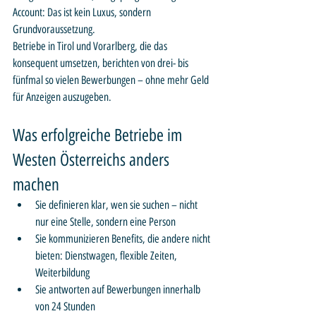
Account: Das ist kein Luxus, sondern 
Grundvoraussetzung.
Betriebe in Tirol und Vorarlberg, die das 
konsequent umsetzen, berichten von drei- bis 
fünfmal so vielen Bewerbungen – ohne mehr Geld 
für Anzeigen auszugeben.
Was erfolgreiche Betriebe im 
Westen Österreichs anders 
machen
Sie definieren klar, wen sie suchen – nicht 
nur eine Stelle, sondern eine Person
Sie kommunizieren Benefits, die andere nicht 
bieten: Dienstwagen, flexible Zeiten, 
Weiterbildung
Sie antworten auf Bewerbungen innerhalb 
von 24 Stunden