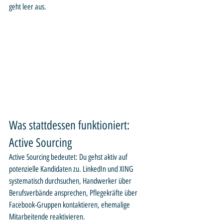
geht leer aus.
Was stattdessen funktioniert: 
Active Sourcing
Active Sourcing bedeutet: Du gehst aktiv auf 
potenzielle Kandidaten zu. LinkedIn und XING 
systematisch durchsuchen, Handwerker über 
Berufsverbände ansprechen, Pflegekräfte über 
Facebook-Gruppen kontaktieren, ehemalige 
Mitarbeitende reaktivieren.