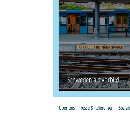
Schweden als Vorbild
Über uns
Presse & Referenzen
Sozia