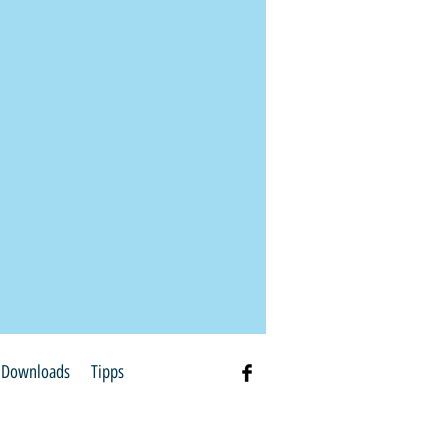
Downloads
Tipps