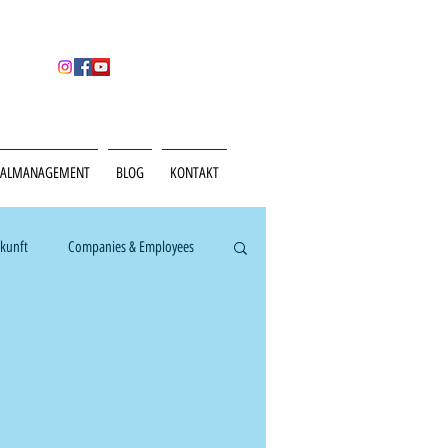
NALMANAGEMENT
BLOG
KONTAKT
ukunft
Companies & Employees