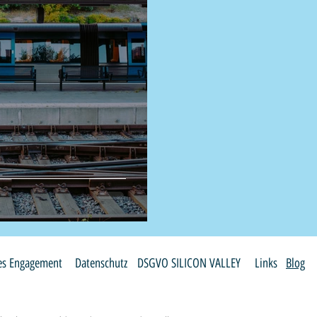
les Engagement
Datenschutz
DSGVO SILICON VALLEY
Links
Blog