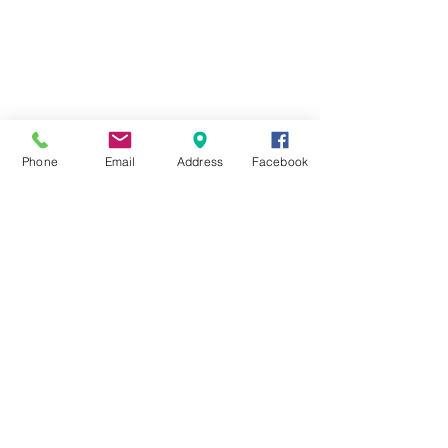
Phone
Email
Address
Facebook