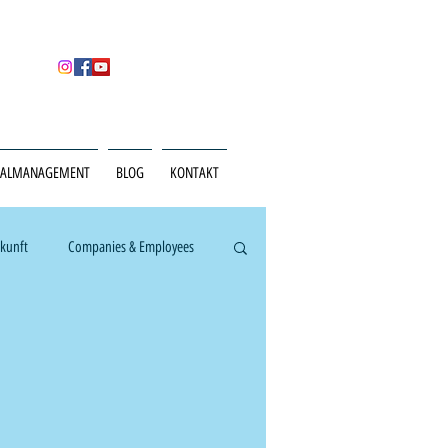
NALMANAGEMENT
BLOG
KONTAKT
ukunft
Companies & Employees