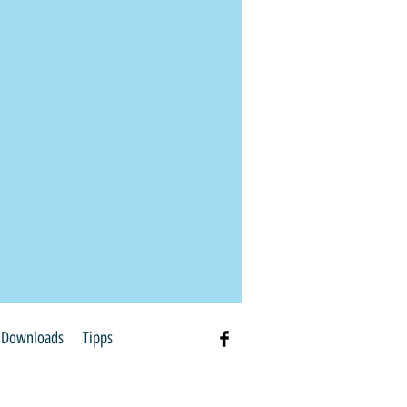
Downloads
Tipps