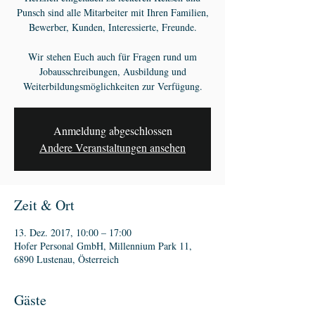
Punsch sind alle Mitarbeiter mit Ihren Familien,
Bewerber, Kunden, Interessierte, Freunde.
Wir stehen Euch auch für Fragen rund um
Jobausschreibungen, Ausbildung und
Weiterbildungsmöglichkeiten zur Verfügung.
Anmeldung abgeschlossen
Andere Veranstaltungen ansehen
Zeit & Ort
13. Dez. 2017, 10:00 – 17:00
Hofer Personal GmbH, Millennium Park 11,
6890 Lustenau, Österreich
Gäste