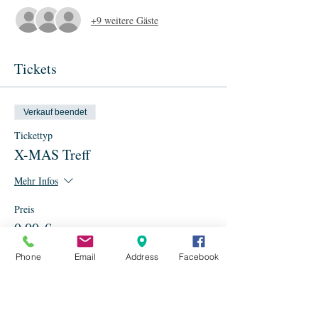
+9 weitere Gäste
Tickets
Verkauf beendet
Tickettyp
X-MAS Treff
Mehr Infos
Preis
0,00 €
Phone
Email
Address
Facebook