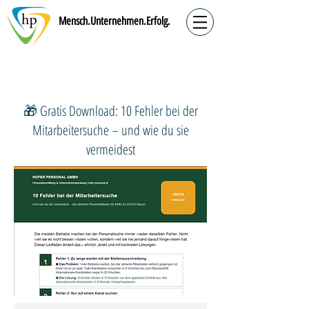
Mensch.Unternehmen.Erfolg.
​🎁 Gratis Download: 10 Fehler bei der
Mitarbeitersuche – und wie du sie
vermeidest